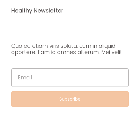
Healthy Newsletter
Quo ea etiam viris soluta, cum in aliquid
oportere. Eam id omnes alterum. Mei velit
Subscribe