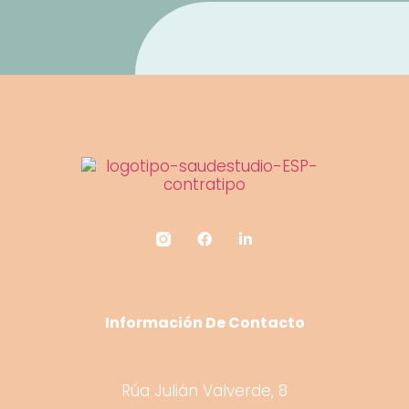
Información De Contacto
Rúa Julián Valverde, 8