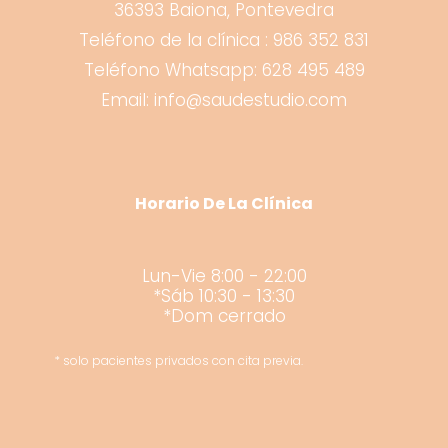
36393 Baiona, Pontevedra
Teléfono de la clínica : 986 352 831
Teléfono Whatsapp: 628 495 489
Email: info@saudestudio.com
Horario De La Clínica
Lun-Vie 8:00 - 22:00
*Sáb 10:30 - 13:30
*Dom cerrado
* solo pacientes privados con cita previa.