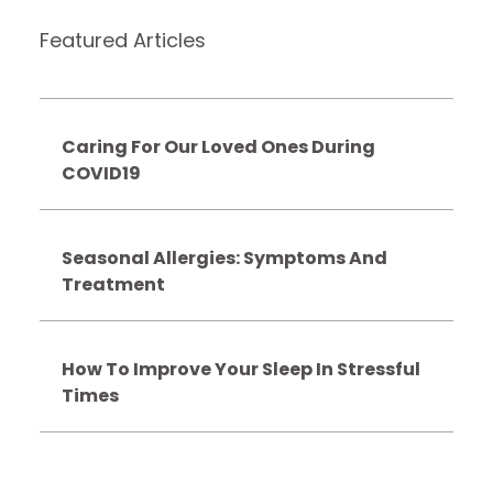
Featured Articles
Caring For Our Loved Ones During
COVID19
Seasonal Allergies: Symptoms And
Treatment
How To Improve Your Sleep In Stressful
Times