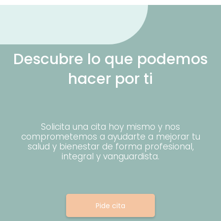
Descubre lo que podemos
hacer por ti
Solicita una cita hoy mismo y nos
comprometemos a ayudarte a mejorar tu
salud y bienestar de forma profesional,
integral y vanguardista.
Pide cita