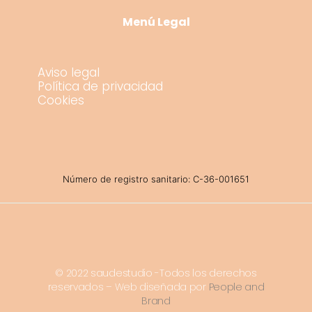
Menú Legal
Aviso legal
Política de privacidad
Cookies
Número de registro sanitario: C-36-001651
© 2022 saudestudio -Todos los derechos
reservados – Web diseñada por
People and
Brand