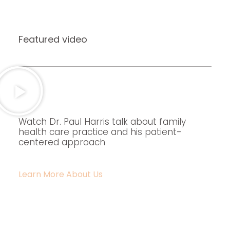
Featured video
Watch Dr. Paul Harris talk about family
health care practice and his patient-
centered approach
Learn More About Us